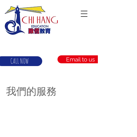
Email to us
CALL NOW
我們的服務