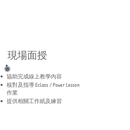
現場面授
協助完成線上教學內容
核對及指導 Eclass / Power Lesson
作業
提供相關工作紙及練習