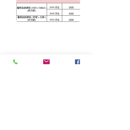
立即領取優惠