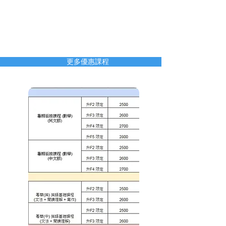
更多課程
更多優惠課程