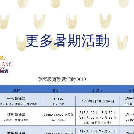
更多暑期活動