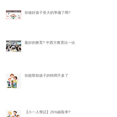
你做好孩子長大的準備了嗎?
最好的教育? 中西方教育比一比
你能幫助孩子的時間不多了
【小一入學試】25%錄取率?