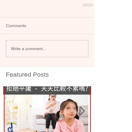
Comments
Write a comment...
Featured Posts