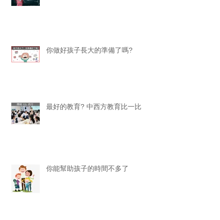
你做好孩子長大的準備了嗎?
最好的教育? 中西方教育比一比
你能幫助孩子的時間不多了