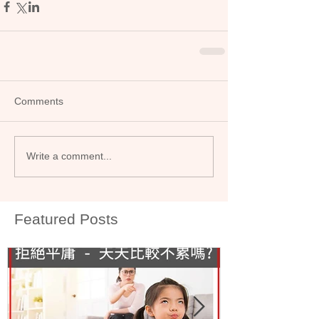
Comments
Write a comment...
Featured Posts