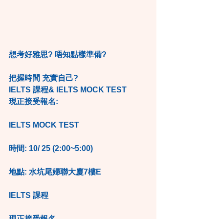
想考好雅思? 唔知點樣準備?
把握時間 充實自己?
IELTS 課程& IELTS MOCK TEST
現正接受報名:
IELTS MOCK TEST
時間: 10/ 25 (2:00~5:00)
地點: 水坑尾婦聯大廈7樓E
IELTS 課程
現正接受報名