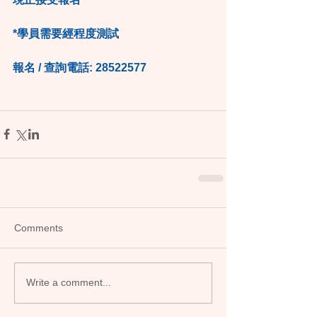
*學員需要經程度測試
報名 / 查詢電話: 28522577
Comments
Write a comment...