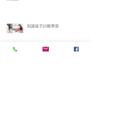
別讓孩子討厭學習
別用舊思維培養AI 世代孩子
Archive
January 2020
(1)
1 post
December 2019
(1)
1 post
November 2019
(1)
1 post
September 2019
(2)
2 posts
January 2019
(2)
2 posts