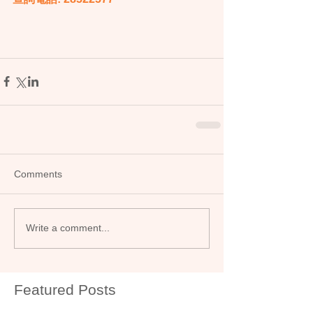
Comments
Write a comment...
Featured Posts