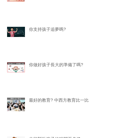
你支持孩子追夢嗎?
你做好孩子長大的準備了嗎?
最好的教育? 中西方教育比一比