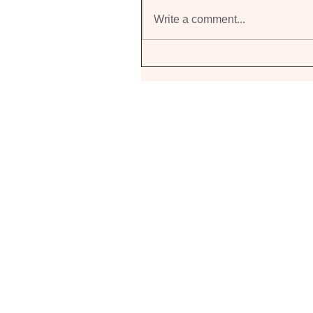
Write a comment...