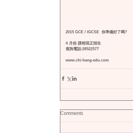
2015 GCE / IGCSE  你準備好了嗎?
4 月份 課程現正招生
查詢電話:28522577 
www.chi-hang-edu.com
Comments