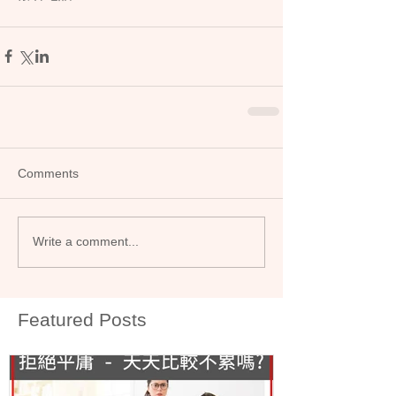
Comments
Write a comment...
Featured Posts