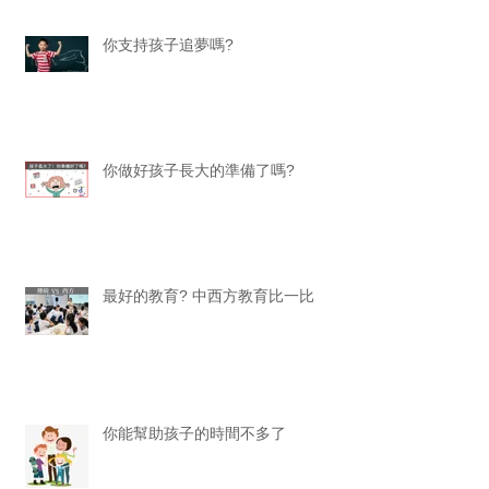
你支持孩子追夢嗎?
你做好孩子長大的準備了嗎?
最好的教育? 中西方教育比一比
你能幫助孩子的時間不多了